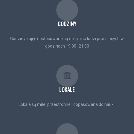
GODZINY
Godziny zajęć dostosowane są do rytmu ludzi pracujących.w
godzinach 19:00- 21:00
LOKALE
Lokale są miłe, przestronne i dopasowane do nauki.