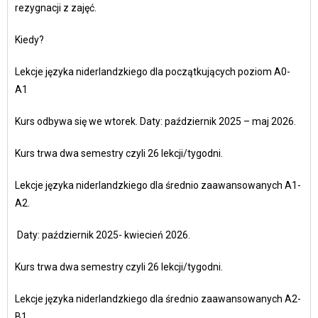
rezygnacji z zajęć.
Kiedy?
Lekcje języka niderlandzkiego dla początkujących poziom A0-
A1
Kurs odbywa się we wtorek. Daty: październik 2025 – maj 2026.
Kurs trwa dwa semestry czyli 26 lekcji/tygodni.
Lekcje języka niderlandzkiego dla średnio zaawansowanych A1-
A2.
Daty: październik 2025- kwiecień 2026.
Kurs trwa dwa semestry czyli 26 lekcji/tygodni
.
Lekcje języka niderlandzkiego dla średnio zaawansowanych A2-
B1