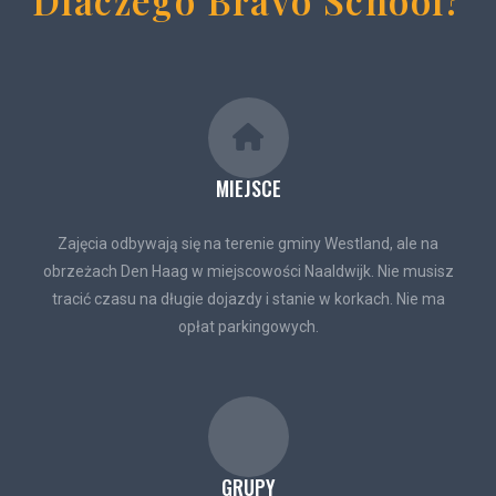
Dlaczego Bravo School?
MIEJSCE
Zajęcia odbywają się na terenie gminy Westland, ale na
obrzeżach Den Haag w miejscowości Naaldwijk. Nie musisz
tracić czasu na długie dojazdy i stanie w korkach. Nie ma
opłat parkingowych.
GRUPY