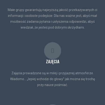
Maƚe grupy gwarantują najwyższą jakość przekazywanych ci
informacji i osobiste podejście. Dla nas ważne jest, abyś miał
możliwość zadania pytania i usłyszenia odpowiedzi, abyś
wiedział, że jesteś pod dobrymi skrzydłami.
ZAJĘCIA
Zajęcia prowadzone są w miłej i przyjaznej atmosferze.
Wiadomo... „lepiej wchodzi do głowy” jak można się trochę
przy nauce pośmiać.