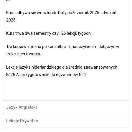
Kurs odbywa się we wtorek. Daty październik 2025- styczeń
2026.
Kurs trwa dwa semestry czyli 26 lekcji/tygodni.
Do kursów można po konsultacji z nauczycielem dołączyć w
trakcie ich trwania.
Lekcje języka niderlandzkiego dla średnio zaawansowanych
B1/B2, i przygotowanie do egzaminów NT2.
Język Angielski
Lekcje Prywatne