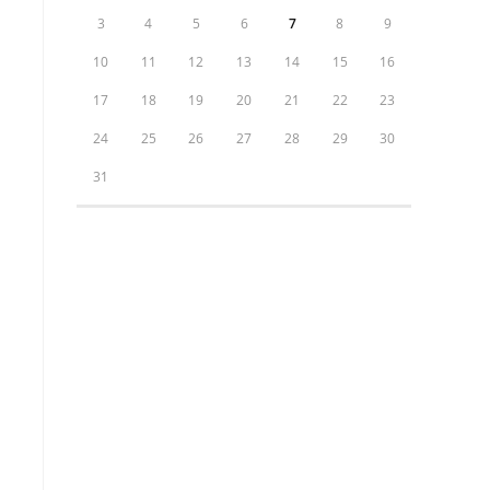
3
4
5
6
7
8
9
10
11
12
13
14
15
16
17
18
19
20
21
22
23
24
25
26
27
28
29
30
31